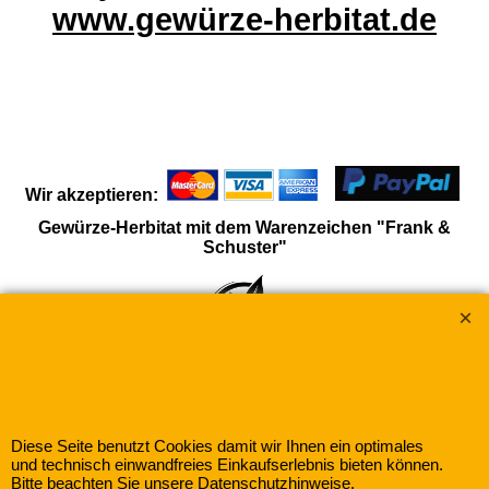
www.gewürze-herbitat.de
Wir akzeptieren:
Gewürze-Herbitat mit dem Warenzeichen "Frank &
Schuster"
Diese Seite benutzt Cookies damit wir Ihnen ein optimales
und technisch einwandfreies Einkaufserlebnis bieten können.
Bitte beachten Sie unsere Datenschutzhinweise.