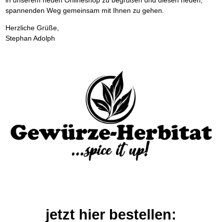
spannenden Weg gemeinsam mit Ihnen zu gehen.
Herzliche Grüße,
Stephan Adolph
jetzt hier bestellen: