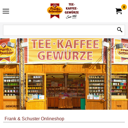
0
Frank & Schuster Onlineshop