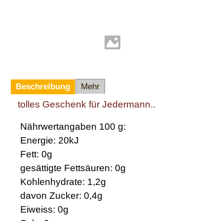
Beschreibung
Mehr
tolles Geschenk für Jedermann..
Nährwertangaben 100 g:
Energie: 20kJ
Fett: 0g
gesättigte Fettsäuren: 0g
Kohlenhydrate: 1,2g
davon Zucker: 0,4g
Eiweiss: 0g