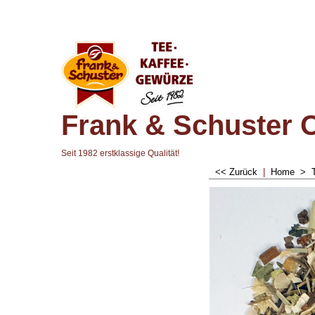
Frank & Schuster 
Seit 1982 erstklassige Qualität!
<< Zurück
|
Home
>