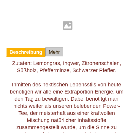
Beschreibung
Mehr
Zutaten: Lemongras, Ingwer, Zitronenschalen,
Süßholz, Pfefferminze, Schwarzer Pfeffer.
Inmitten des hektischen Lebensstils von heute
benötigen wir alle eine Extraportion Energie, um
den Tag zu bewältigen. Dabei benötitgt man
nichts weiter als unseren belebenden Power-
Tee, der meisterhaft aus einer kraftvollen
Mischung natürlicher Inhaltsstoffe
zusammengestellt wurde, um die Sinne zu