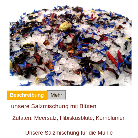
Beschreibung
Mehr
unsere Salzmischung mit Blüten
Zutaten: Meersalz, Hibiskusblüte, Kornblumen
Unsere Salzmischung für die Mühle