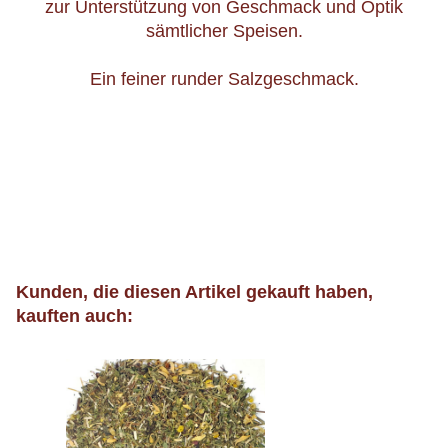
zur Unterstützung von Geschmack und Optik
sämtlicher Speisen.
Ein feiner runder Salzgeschmack.
Kunden, die diesen Artikel gekauft haben,
kauften auch: