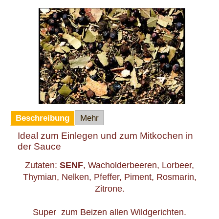
Beschreibung
Mehr
Ideal zum Einlegen und zum Mitkochen in
der Sauce
Zutaten:
SENF
, Wacholderbeeren, Lorbeer,
Thymian, Nelken, Pfeffer, Piment, Rosmarin,
Zitrone.
Super zum Beizen allen Wildgerichten.