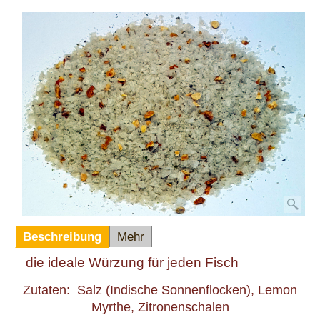
Beschreibung
Mehr
die ideale Würzung für jeden Fisch
Zutaten: Salz (Indische Sonnenflocken), Lemon
Myrthe, Zitronenschalen