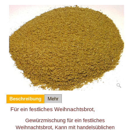
Beschreibung
Mehr
Für ein festliches Weihnachtsbrot,
Gewürzmischung für ein festliches
Weihnachtsbrot, Kann mit handelsüblichen